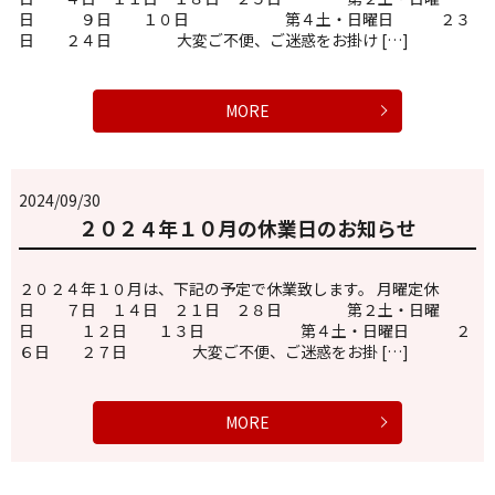
日 ９日 １０日 第４土・日曜日 ２３
日 ２４日 大変ご不便、ご迷惑をお掛け […]
MORE
2024/09/30
２０２４年１０月の休業日のお知らせ
２０２４年１０月は、下記の予定で休業致します。 月曜定休
日 ７日 １４日 ２１日 ２８日 第２土・日曜
日 １２日 １３日 第４土・日曜日 ２
６日 ２７日 大変ご不便、ご迷惑をお掛 […]
MORE