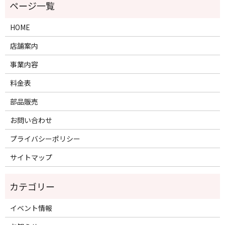
HOME
店舗案内
事業内容
料金表
部品販売
お問い合わせ
プライバシーポリシー
サイトマップ
イベント情報