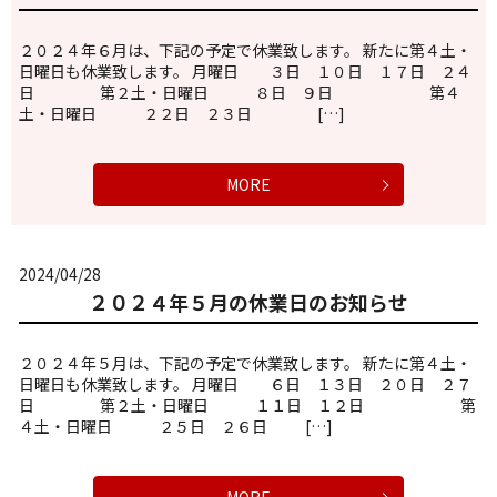
２０２４年６月は、下記の予定で休業致します。 新たに第４土・
日曜日も休業致します。 月曜日 ３日 １０日 １７日 ２４
日 第２土・日曜日 ８日 ９日 第４
土・日曜日 ２２日 ２３日 […]
MORE
2024/04/28
２０２４年５月の休業日のお知らせ
２０２４年５月は、下記の予定で休業致します。 新たに第４土・
日曜日も休業致します。 月曜日 ６日 １３日 ２０日 ２７
日 第２土・日曜日 １１日 １２日 第
４土・日曜日 ２５日 ２６日 […]