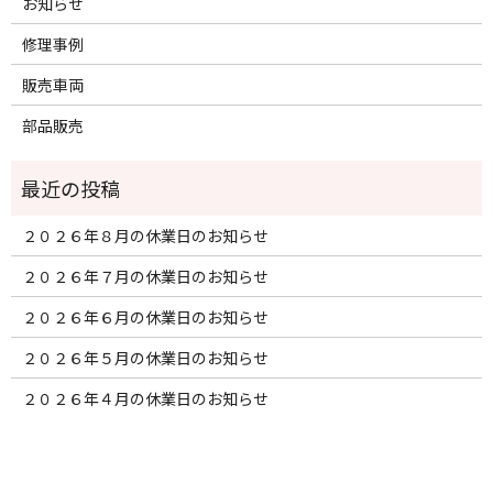
お知らせ
修理事例
販売車両
部品販売
２０２６年８月の休業日のお知らせ
２０２６年７月の休業日のお知らせ
２０２６年６月の休業日のお知らせ
２０２６年５月の休業日のお知らせ
２０２６年４月の休業日のお知らせ