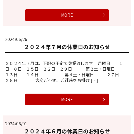
MORE
2024/06/26
２０２４年７月の休業日のお知らせ
２０２４年７月は、下記の予定で休業致します。 月曜日 １
日 ８日 １５日 ２２日 ２９日 第２土・日曜日
１３日 １４日 第４土・日曜日 ２７日
２８日 大変ご不便、ご迷惑をお掛け […]
MORE
2024/06/01
２０２４年６月の休業日のお知らせ