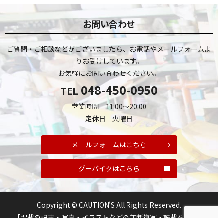
お問い合わせ
ご質問・ご相談などがございましたら、お電話やメールフォームよ
りお受けしています。
お気軽にお問い合わせください。
048-450-0950
TEL
営業時間 11:00～20:00
定休日 火曜日
メールフォームはこちら
グーバイクはこちら
Copyright © CAUTION'S All Rights Reserved.
【掲載の記事・写真・イラストなどの無断複写・転載を禁じま