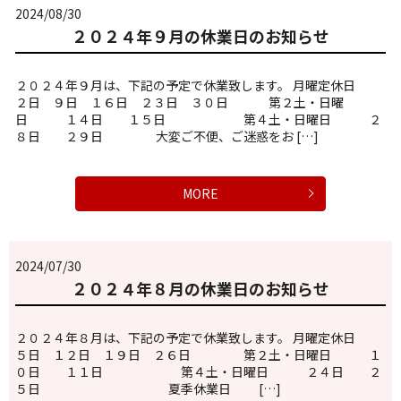
2024/08/30
２０２４年９月の休業日のお知らせ
２０２４年９月は、下記の予定で休業致します。 月曜定休日
２日 ９日 １６日 ２３日 ３０日 第２土・日曜
日 １４日 １５日 第４土・日曜日 ２
８日 ２９日 大変ご不便、ご迷惑をお […]
MORE
2024/07/30
２０２４年８月の休業日のお知らせ
２０２４年８月は、下記の予定で休業致します。 月曜定休日
５日 １２日 １９日 ２６日 第２土・日曜日 １
０日 １１日 第４土・日曜日 ２４日 ２
５日 夏季休業日 […]