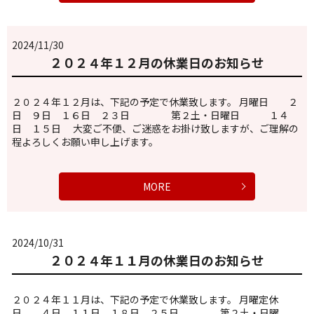
2024/11/30
２０２４年１２月の休業日のお知らせ
２０２４年１２月は、下記の予定で休業致します。 月曜日 ２
日 ９日 １６日 ２３日 第２土・日曜日 １４
日 １５日 大変ご不便、ご迷惑をお掛け致しますが、ご理解の
程よろしくお願い申し上げます。
MORE
2024/10/31
２０２４年１１月の休業日のお知らせ
２０２４年１１月は、下記の予定で休業致します。 月曜定休
日 ４日 １１日 １８日 ２５日 第２土・日曜