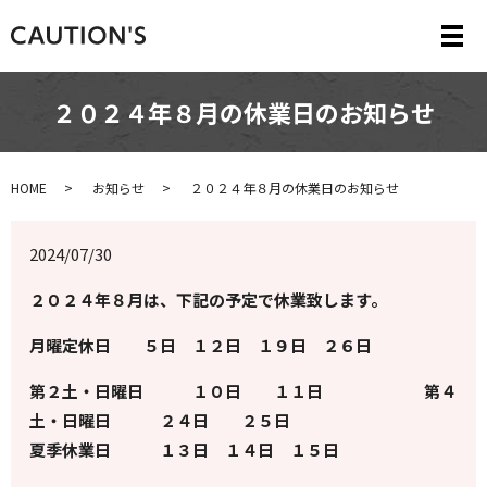
メ
２０２４年８月の休業日のお知らせ
HOME
お知らせ
２０２４年８月の休業日のお知らせ
2024/07/30
２０２４年８月は、下記の予定で休業致します。
月曜定休日 ５日 １２日 １９日 ２６日
第２土・日曜日 １０日 １１日 第４
土・日曜日 ２４日 ２５日
夏季休業日 １３日 １４日 １５日