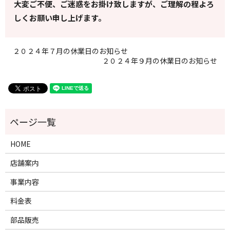
大変ご不便、ご迷惑をお掛け致しますが、ご理解の程よろ
しくお願い申し上げます。
２０２４年７月の休業日のお知らせ
２０２４年９月の休業日のお知らせ
HOME
店舗案内
事業内容
料金表
部品販売