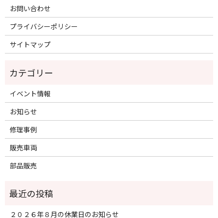
お問い合わせ
プライバシーポリシー
サイトマップ
イベント情報
お知らせ
修理事例
販売車両
部品販売
２０２６年８月の休業日のお知らせ