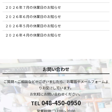
２０２６年７月の休業日のお知らせ
２０２６年６月の休業日のお知らせ
２０２６年５月の休業日のお知らせ
２０２６年４月の休業日のお知らせ
お問い合わせ
ご質問・ご相談などがございましたら、お電話やメールフォームよ
りお受けしています。
お気軽にお問い合わせください。
048-450-0950
TEL
営業時間 11:00～20:00