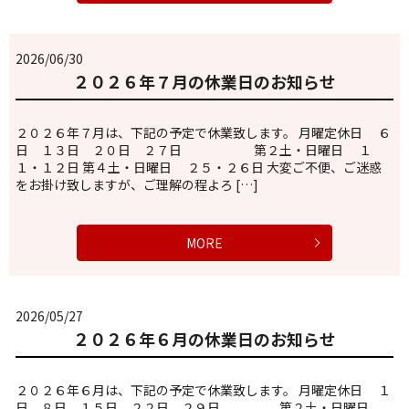
2026/06/30
２０２６年７月の休業日のお知らせ
２０２６年７月は、下記の予定で休業致します。 月曜定休日 ６
日 １３日 ２０日 ２７日 第２土・日曜日 １
１・１２日 第４土・日曜日 ２５・２６日 大変ご不便、ご迷惑
をお掛け致しますが、ご理解の程よろ […]
MORE
2026/05/27
２０２６年６月の休業日のお知らせ
２０２６年６月は、下記の予定で休業致します。 月曜定休日 １
日 ８日 １５日 ２２日 ２９日 第２土・日曜日