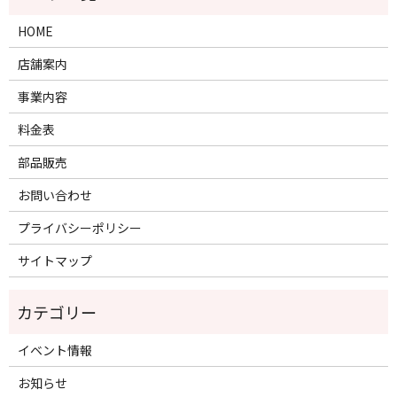
HOME
店舗案内
事業内容
料金表
部品販売
お問い合わせ
プライバシーポリシー
サイトマップ
イベント情報
お知らせ