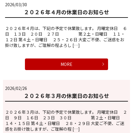
2026/03/30
２０２６年４月の休業日のお知らせ
２０２６年４月は、下記の予定で休業致します。 月曜定休日 ６
日 １３日 ２０日 ２７日 第２土・日曜日 １１・
１２日 第４土・日曜日 ２５・２６日 大変ご不便、ご迷惑をお
掛け致しますが、ご理解の程よろし […]
MORE
2026/02/26
２０２６年３月の休業日のお知らせ
２０２６年３月は、下記の予定で休業致します。 月曜定休日 ２
日 ９日 １６日 ２３日 ３０日 第２土・日曜日
１４・１５日 第４土・日曜日 ２８・２９日 大変ご不便、ご迷
惑をお掛け致しますが、ご理解の程 […]