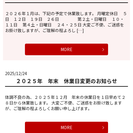
２０２６年１月は、下記の予定で休業致します。 月曜定休日 ５
日 １２日 １９日 ２６日 第２土・日曜日 １０・
１１日 第４土・日曜日 ２４・２５日 大変ご不便、ご迷惑を
お掛け致しますが、ご理解の程よろし […]
MORE
2025/12/24
２０２５年 年末 休業日変更のお知らせ
体調不良の為、２０２５年１２月 年末の休業日を１日早めて２
８日から休業致します。 大変ご不便、ご迷惑をお掛け致します
が、ご理解の程よろしくお願い申し上げます。
MORE