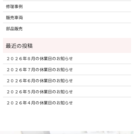
修理事例
販売車両
部品販売
２０２６年８月の休業日のお知らせ
２０２６年７月の休業日のお知らせ
２０２６年６月の休業日のお知らせ
２０２６年５月の休業日のお知らせ
２０２６年４月の休業日のお知らせ