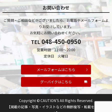
お問い合わせ
ご質問・ご相談などがございましたら、お電話やメールフォームよ
りお受けしています。
お気軽にお問い合わせください。
048-450-0950
TEL
営業時間 11:00～20:00
定休日 火曜日
メールフォームはこちら
グーバイクはこちら
Copyright © CAUTION'S All Rights Reserved.
【掲載の記事・写真・イラストなどの無断複写・転載を禁じま