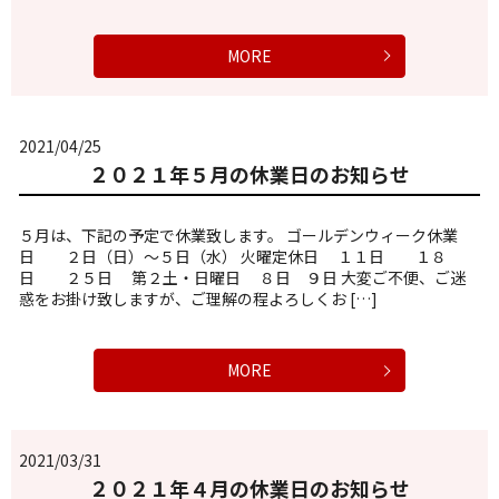
MORE
2021/04/25
２０２１年５月の休業日のお知らせ
５月は、下記の予定で休業致します。 ゴールデンウィーク休業
日 ２日（日）～５日（水） 火曜定休日 １１日 １８
日 ２５日 第２土・日曜日 ８日 ９日 大変ご不便、ご迷
惑をお掛け致しますが、ご理解の程よろしくお […]
MORE
2021/03/31
２０２１年４月の休業日のお知らせ