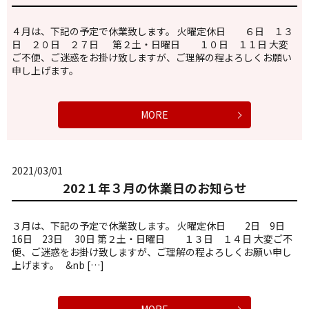
４月は、下記の予定で休業致します。 火曜定休日 ６日 １３
日 ２０日 ２７日 第２土・日曜日 １０日 １１日 大変
ご不便、ご迷惑をお掛け致しますが、ご理解の程よろしくお願い
申し上げます。
MORE
2021/03/01
202１年３月の休業日のお知らせ
３月は、下記の予定で休業致します。 火曜定休日 2日 9日
16日 23日 30日 第２土・日曜日 １３日 １４日 大変ご不
便、ご迷惑をお掛け致しますが、ご理解の程よろしくお願い申し
上げます。 &nb […]