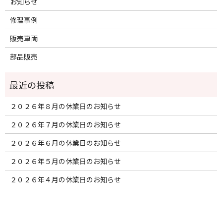
お知らせ
修理事例
販売車両
部品販売
２０２６年８月の休業日のお知らせ
２０２６年７月の休業日のお知らせ
２０２６年６月の休業日のお知らせ
２０２６年５月の休業日のお知らせ
２０２６年４月の休業日のお知らせ