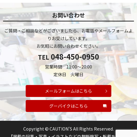
お問い合わせ
ご質問・ご相談などがございましたら、お電話やメールフォームよ
りお受けしています。
お気軽にお問い合わせください。
048-450-0950
TEL
営業時間 11:00～20:00
定休日 火曜日
メールフォームはこちら
グーバイクはこちら
Copyright © CAUTION'S All Rights Reserved.
【掲載の記事・写真・イラストなどの無断複写・転載を禁じま