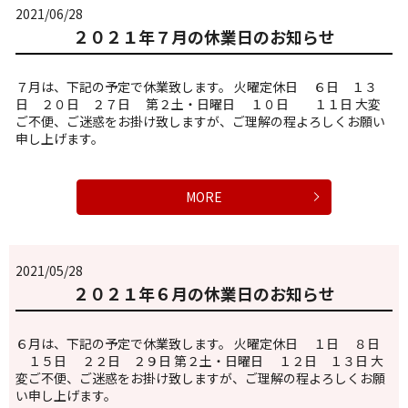
2021/06/28
２０２１年７月の休業日のお知らせ
７月は、下記の予定で休業致します。 火曜定休日 ６日 １３
日 ２０日 ２７日 第２土・日曜日 １０日 １１日 大変
ご不便、ご迷惑をお掛け致しますが、ご理解の程よろしくお願い
申し上げます。
MORE
2021/05/28
２０２１年６月の休業日のお知らせ
６月は、下記の予定で休業致します。 火曜定休日 １日 ８日
１５日 ２２日 ２９日 第２土・日曜日 １２日 １３日 大
変ご不便、ご迷惑をお掛け致しますが、ご理解の程よろしくお願
い申し上げます。