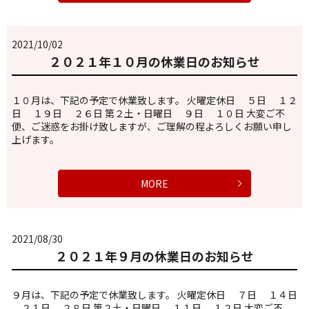
2021/10/02
２０２１年１０月の休業日のお知らせ
１０月は、下記の予定で休業致します。 火曜定休日 ５日 １２
日 １９日 ２６日 第２土・日曜日 ９日 １０日 大変ご不
便、ご迷惑をお掛け致しますが、ご理解の程よろしくお願い申し
上げます。
MORE
2021/08/30
２０２１年９月の休業日のお知らせ
９月は、下記の予定で休業致します。 火曜定休日 ７日 １４日
２１日 ２８日 第２土・日曜日 １１日 １２日 大変ご不