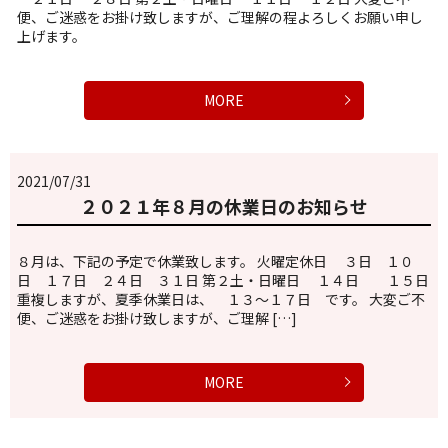
便、ご迷惑をお掛け致しますが、ご理解の程よろしくお願い申し
上げます。
MORE
2021/07/31
２０２１年８月の休業日のお知らせ
８月は、下記の予定で休業致します。 火曜定休日 ３日 １０
日 １７日 ２４日 ３１日 第２土・日曜日 １４日 １５日
重複しますが、夏季休業日は、 １３～１７日 です。 大変ご不
便、ご迷惑をお掛け致しますが、ご理解 […]
MORE