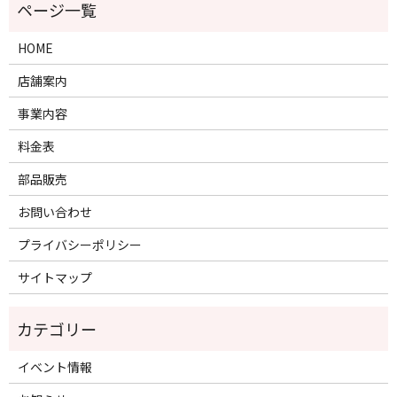
HOME
店舗案内
事業内容
料金表
部品販売
お問い合わせ
プライバシーポリシー
サイトマップ
イベント情報