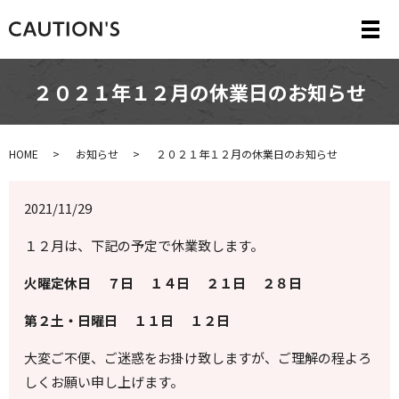
メ
２０２１年１２月の休業日のお知らせ
HOME
お知らせ
２０２１年１２月の休業日のお知らせ
2021/11/29
１２月は、下記の予定で休業致します。
火曜定休日 ７日 １４日 ２１日 ２８日
第２土・日曜日 １１日 １２日
大変ご不便、ご迷惑をお掛け致しますが、ご理解の程よろ
しくお願い申し上げます。