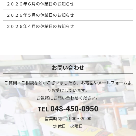
２０２６年６月の休業日のお知らせ
２０２６年５月の休業日のお知らせ
２０２６年４月の休業日のお知らせ
お問い合わせ
ご質問・ご相談などがございましたら、お電話やメールフォームよ
りお受けしています。
お気軽にお問い合わせください。
048-450-0950
TEL
営業時間 11:00～20:00
定休日 火曜日