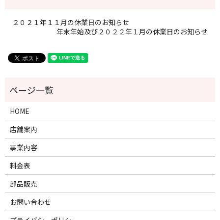
２０２１年１１月の休業日のお知らせ
年末年始及び２０２２年１月の休業日のお知らせ
HOME
店舗案内
事業内容
料金表
部品販売
お問い合わせ