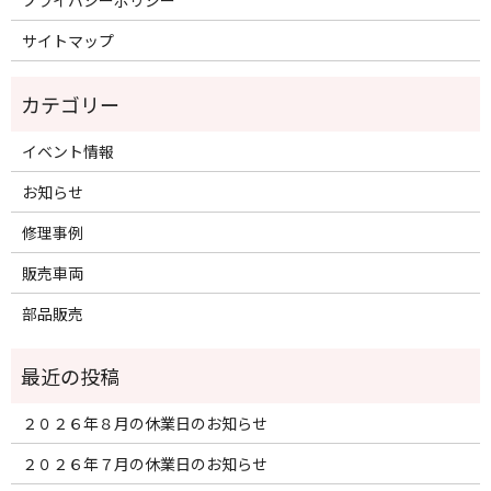
プライバシーポリシー
サイトマップ
イベント情報
お知らせ
修理事例
販売車両
部品販売
２０２６年８月の休業日のお知らせ
２０２６年７月の休業日のお知らせ