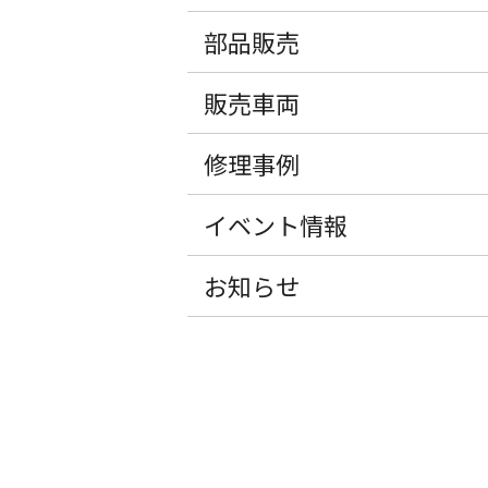
部品販売
販売車両
修理事例
イベント情報
お知らせ