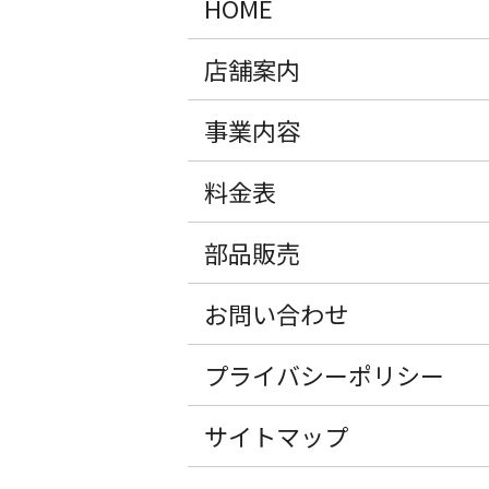
HOME
店舗案内
事業内容
料金表
部品販売
お問い合わせ
プライバシーポリシー
サイトマップ