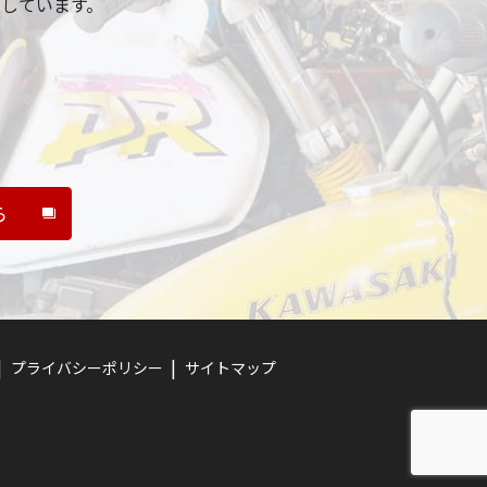
しています。
ら
プライバシーポリシー
サイトマップ