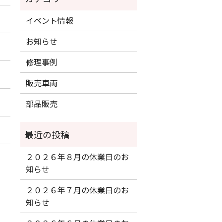
イベント情報
お知らせ
修理事例
販売車両
部品販売
２０２６年８月の休業日のお
知らせ
２０２６年７月の休業日のお
知らせ