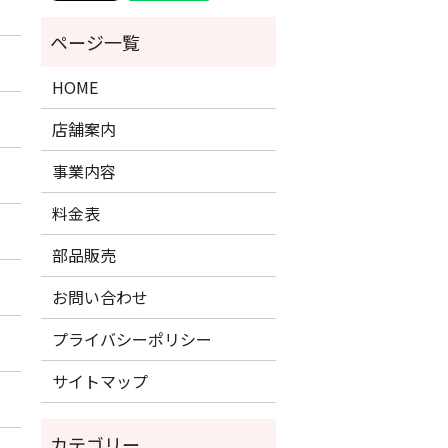
HOME
店舗案内
事業内容
料金表
部品販売
お問い合わせ
プライバシーポリシー
サイトマップ