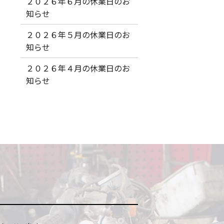
２０２６年６月の休業日のお
知らせ
２０２６年５月の休業日のお
知らせ
２０２６年４月の休業日のお
知らせ