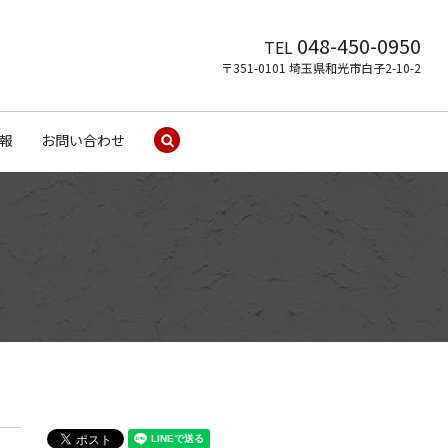
048-450-0950
TEL
〒351-0101 埼玉県和光市白子2-10-2
報
お問い合わせ
search