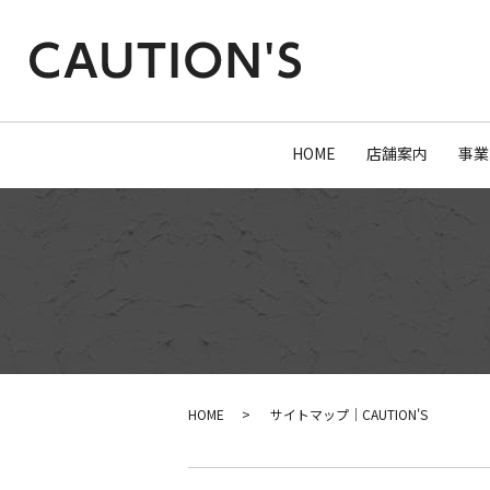
HOME
店舗案内
事業
HOME
サイトマップ｜CAUTION'S