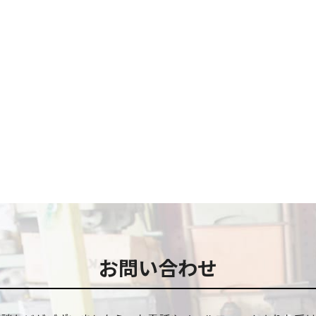
お問い合わせ