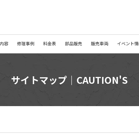
内容
修理事例
料金表
部品販売
販売車両
イベント情
サイトマップ｜CAUTION'S