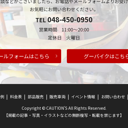
相談などがございましたら、お電話やメールフォームよりお受け
お気軽にお問い合わせください。
048-450-0950
TEL
営業時間 11:00～20:00
定休日 火曜日
ールフォームはこちら
グーバイクはこち
事例
料金表
部品販売
販売車両
イベント情報
お問い合わせ
Copyright © CAUTION'S All Rights Reserved.
【掲載の記事・写真・イラストなどの無断複写・転載を禁じます】