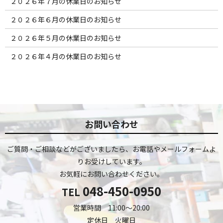
２０２６年７月の休業日のお知らせ
２０２６年６月の休業日のお知らせ
２０２６年５月の休業日のお知らせ
２０２６年４月の休業日のお知らせ
お問い合わせ
ご質問・ご相談などがございましたら、お電話やメールフォームよ
りお受けしています。
お気軽にお問い合わせください。
048-450-0950
TEL
営業時間 11:00～20:00
定休日 火曜日