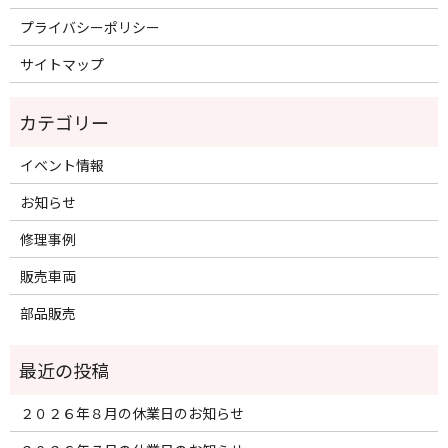
プライバシーポリシー
サイトマップ
イベント情報
お知らせ
修理事例
販売車両
部品販売
２０２６年８月の休業日のお知らせ