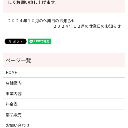
しくお願い申し上げます。
２０２４年１０月の休業日のお知らせ
２０２４年１２月の休業日のお知らせ
HOME
店舗案内
事業内容
料金表
部品販売
お問い合わせ