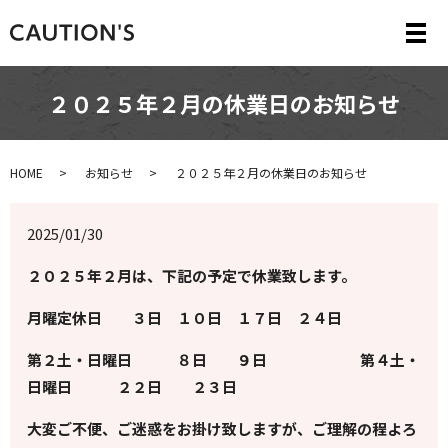
メ
２０２５年２月の休業日のお知らせ
HOME
お知らせ
２０２５年２月の休業日のお知らせ
2025/01/30
２０２５年２月は、下記の予定で休業致します。
月曜定休日 ３日 １０日 １７日 ２４日
第２土・日曜日 ８日 ９日 第４土・
日曜日 ２２日 ２３日
大変ご不便、ご迷惑をお掛け致しますが、ご理解の程よろ