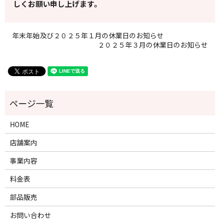
しくお願い申し上げます。
年末年始及び２０２５年１月の休業日のお知らせ
２０２５年３月の休業日のお知らせ
HOME
店舗案内
事業内容
料金表
部品販売
お問い合わせ