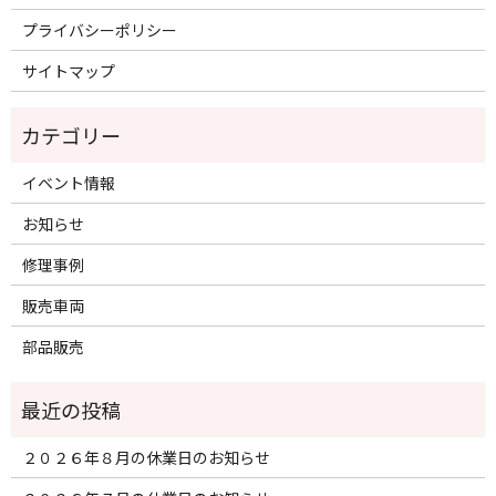
プライバシーポリシー
サイトマップ
イベント情報
お知らせ
修理事例
販売車両
部品販売
２０２６年８月の休業日のお知らせ