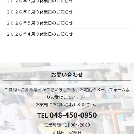
２０２６年７月の休業日のお知らせ
２０２６年６月の休業日のお知らせ
２０２６年５月の休業日のお知らせ
２０２６年４月の休業日のお知らせ
お問い合わせ
ご質問・ご相談などがございましたら、お電話やメールフォームよ
りお受けしています。
お気軽にお問い合わせください。
048-450-0950
TEL
営業時間 11:00～20:00
定休日 火曜日