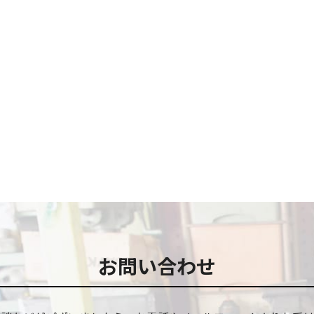
お問い合わせ