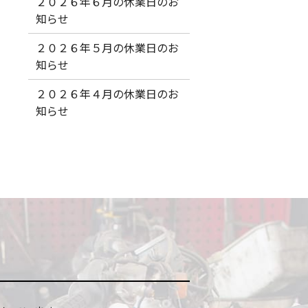
２０２６年６月の休業日のお
知らせ
２０２６年５月の休業日のお
知らせ
２０２６年４月の休業日のお
知らせ