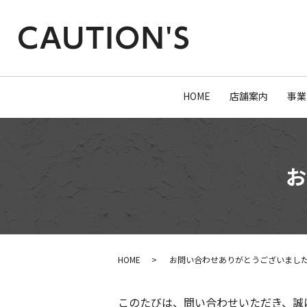
HOME
店舗案内
事業
お
HOME
お問い合わせありがとうございまし
このたびは、問い合わせいただき、誠