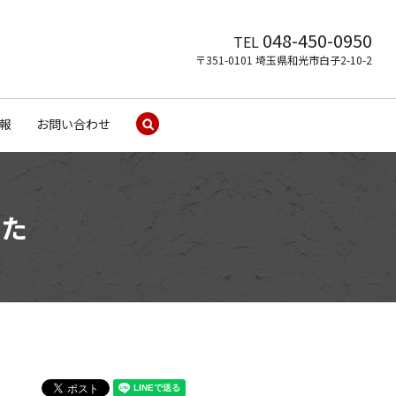
048-450-0950
TEL
〒351-0101 埼玉県和光市白子2-10-2
報
お問い合わせ
search
した