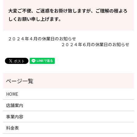
大変ご不便、ご迷惑をお掛け致しますが、ご理解の程よろ
しくお願い申し上げます。
２０２４年４月の休業日のお知らせ
２０２４年６月の休業日のお知らせ
HOME
店舗案内
事業内容
料金表