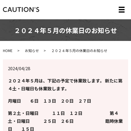
メ
２０２４年５月の休業日のお知らせ
HOME
お知らせ
２０２４年５月の休業日のお知らせ
2024/04/28
２０２４年５月は、下記の予定で休業致します。 新たに第
４土・日曜日も休業致します。
月曜日 ６日 １３日 ２０日 ２７日
第２土・日曜日 １１日 １２日 第４
土・日曜日 ２５日 ２６日 臨時休業
日 １５日