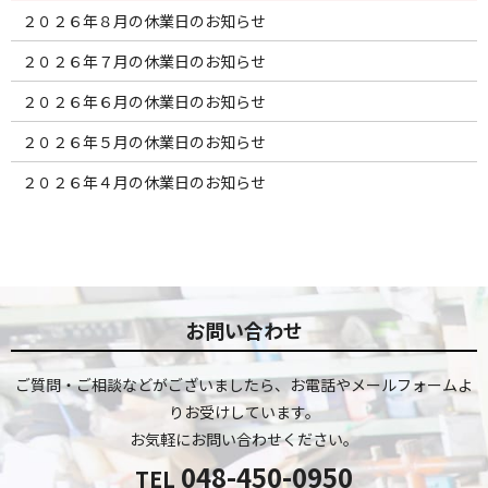
２０２６年８月の休業日のお知らせ
２０２６年７月の休業日のお知らせ
２０２６年６月の休業日のお知らせ
２０２６年５月の休業日のお知らせ
２０２６年４月の休業日のお知らせ
お問い合わせ
ご質問・ご相談などがございましたら、お電話やメールフォームよ
りお受けしています。
お気軽にお問い合わせください。
048-450-0950
TEL