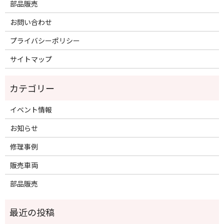
部品販売
お問い合わせ
プライバシーポリシー
サイトマップ
イベント情報
お知らせ
修理事例
販売車両
部品販売