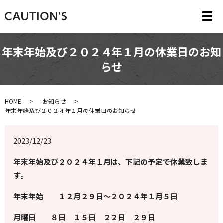
メ
年末年始及び２０２４年１月の休業日のお知
らせ
HOME
お知らせ
年末年始及び２０２４年１月の休業日のお知らせ
2023/12/23
年末年始及び２０２４年１月は、下記の予定で休業致しま
す。
年末年始 １２月２９日～２０２４年１月５日
月曜日 ８日 １５日 ２２日 ２９日