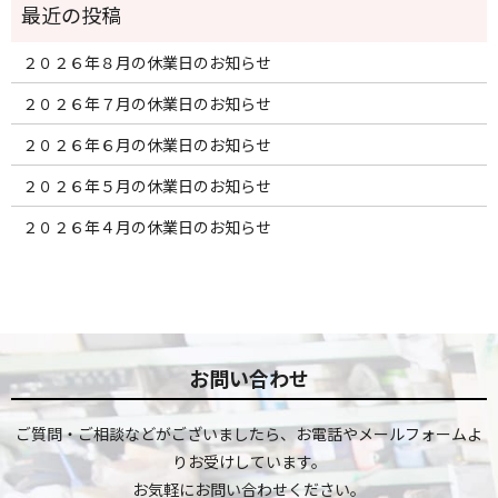
２０２６年８月の休業日のお知らせ
２０２６年７月の休業日のお知らせ
２０２６年６月の休業日のお知らせ
２０２６年５月の休業日のお知らせ
２０２６年４月の休業日のお知らせ
お問い合わせ
ご質問・ご相談などがございましたら、お電話やメールフォームよ
りお受けしています。
お気軽にお問い合わせください。