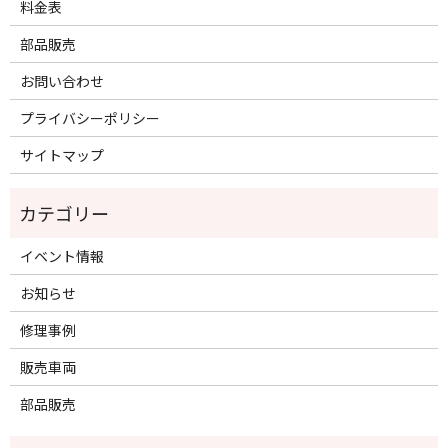
料金表
部品販売
お問い合わせ
プライバシーポリシー
サイトマップ
イベント情報
お知らせ
修理事例
販売車両
部品販売