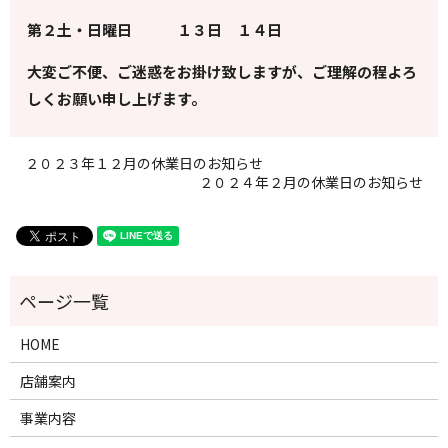
第２土・日曜日 １３日 １４日
大変ご不便、ご迷惑をお掛け致しますが、ご理解の程よろ
しくお願い申し上げます。
２０２３年１２月の休業日のお知らせ
２０２４年２月の休業日のお知らせ
HOME
店舗案内
事業内容