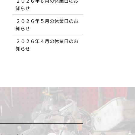
２０２６年６月の休業日のお
知らせ
２０２６年５月の休業日のお
知らせ
２０２６年４月の休業日のお
知らせ