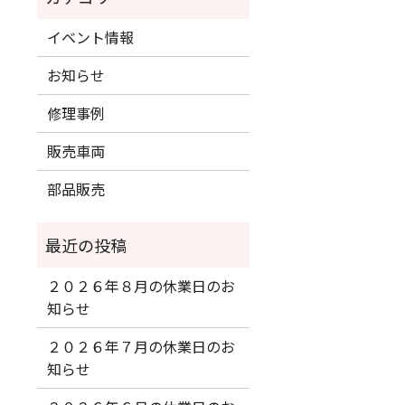
イベント情報
お知らせ
修理事例
販売車両
部品販売
２０２６年８月の休業日のお
知らせ
２０２６年７月の休業日のお
知らせ