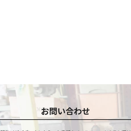
お問い合わせ