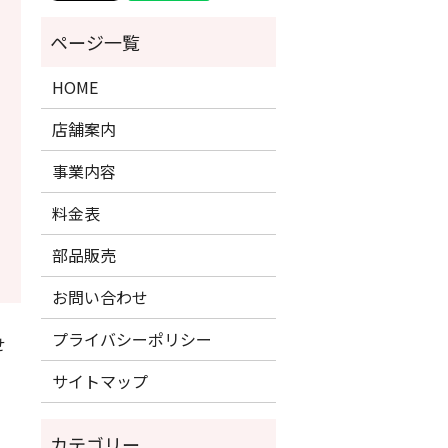
HOME
店舗案内
事業内容
料金表
部品販売
お問い合わせ
プライバシーポリシー
せ
サイトマップ