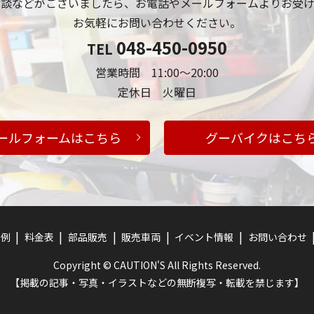
相談などがございましたら、お電話やメールフォームよりお受け
お気軽にお問い合わせください。
048-450-0950
TEL
営業時間 11:00～20:00
定休日 火曜日
ールフォームはこちら
グーバイクはこち
事例
料金表
部品販売
販売車両
イベント情報
お問い合わせ
Copyright © CAUTION'S All Rights Reserved.
【掲載の記事・写真・イラストなどの無断複写・転載を禁じます】