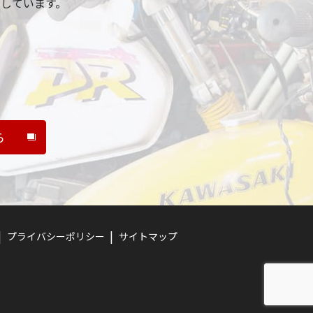
しています。
ら
プライバシーポリシー
サイトマップ