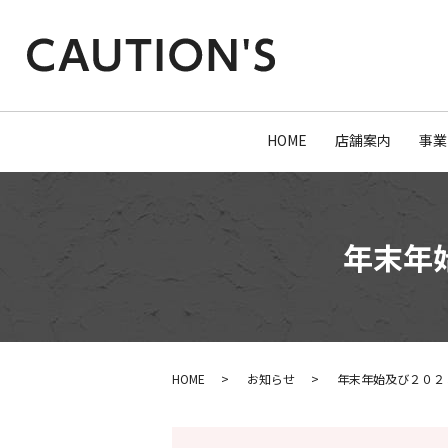
HOME
店舗案内
事業
年末年
HOME
お知らせ
年末年始及び２０２