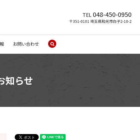
048-450-0950
TEL
〒351-0101 埼玉県和光市白子2-10-2
報
お問い合わせ
search
お知らせ