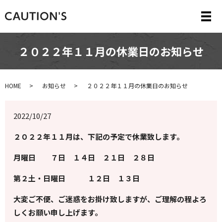
メ
２０２２年１１月の休業日のお知らせ
HOME
お知らせ
２０２２年１１月の休業日のお知らせ
2022/10/27
２０２２年１１月は、下記の予定で休業致します。
月曜日 ７日 １４日 ２１日 ２８日
第２土・日曜日 １２日 １３日
大変ご不便、ご迷惑をお掛け致しますが、ご理解の程よろ
しくお願い申し上げます。