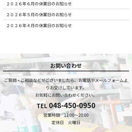
２０２６年６月の休業日のお知らせ
２０２６年５月の休業日のお知らせ
２０２６年４月の休業日のお知らせ
お問い合わせ
ご質問・ご相談などがございましたら、お電話やメールフォームよ
りお受けしています。
お気軽にお問い合わせください。
048-450-0950
TEL
営業時間 11:00～20:00
定休日 火曜日