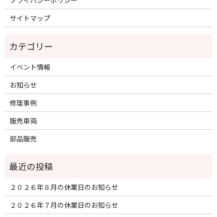
プライバシーポリシー
サイトマップ
イベント情報
お知らせ
修理事例
販売車両
部品販売
２０２６年８月の休業日のお知らせ
２０２６年７月の休業日のお知らせ