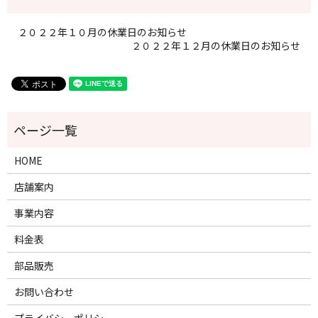
２０２２年１０月の休業日のお知らせ
２０２２年１２月の休業日のお知らせ
HOME
店舗案内
事業内容
料金表
部品販売
お問い合わせ