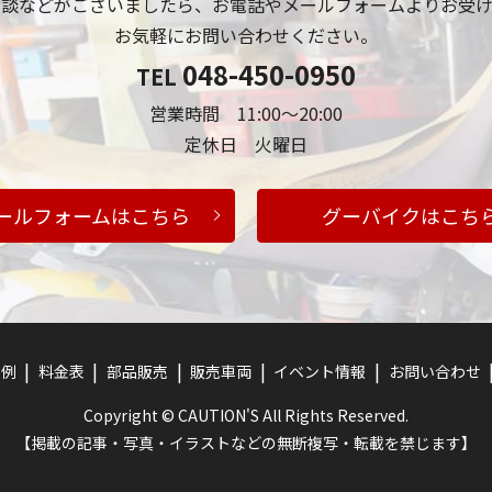
相談などがございましたら、お電話やメールフォームよりお受け
お気軽にお問い合わせください。
048-450-0950
TEL
営業時間 11:00～20:00
定休日 火曜日
ールフォームはこちら
グーバイクはこち
事例
料金表
部品販売
販売車両
イベント情報
お問い合わせ
Copyright © CAUTION'S All Rights Reserved.
【掲載の記事・写真・イラストなどの無断複写・転載を禁じます】