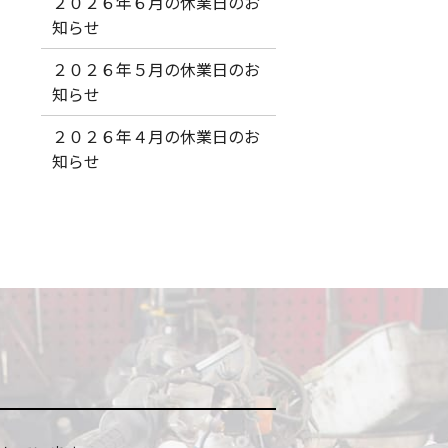
２０２６年６月の休業日のお
知らせ
２０２６年５月の休業日のお
知らせ
２０２６年４月の休業日のお
知らせ