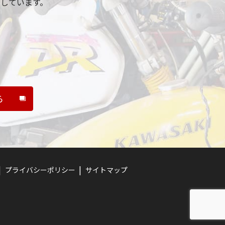
しています。
ら
プライバシーポリシー
サイトマップ