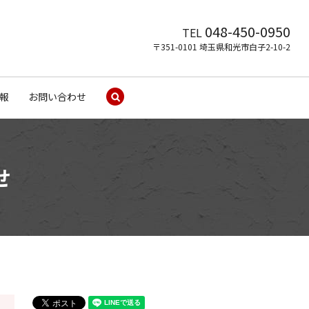
048-450-0950
TEL
〒351-0101 埼玉県和光市白子2-10-2
報
お問い合わせ
search
せ