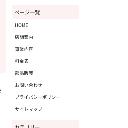
HOME
店舗案内
事業内容
料金表
部品販売
お問い合わせ
せ
プライバシーポリシー
サイトマップ