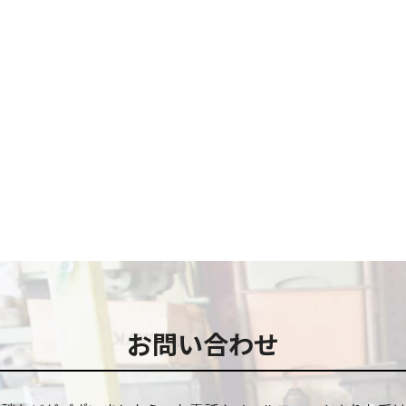
お問い合わせ