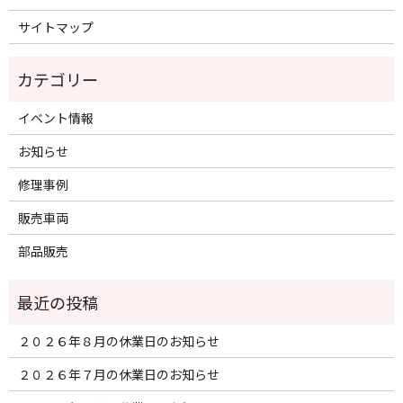
サイトマップ
イベント情報
お知らせ
修理事例
販売車両
部品販売
２０２６年８月の休業日のお知らせ
２０２６年７月の休業日のお知らせ