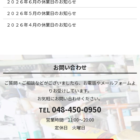
２０２６年６月の休業日のお知らせ
２０２６年５月の休業日のお知らせ
２０２６年４月の休業日のお知らせ
お問い合わせ
ご質問・ご相談などがございましたら、お電話やメールフォームよ
りお受けしています。
お気軽にお問い合わせください。
048-450-0950
TEL
営業時間 11:00～20:00
定休日 火曜日