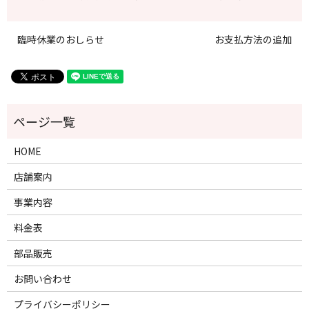
臨時休業のおしらせ
お支払方法の追加
HOME
店舗案内
事業内容
料金表
部品販売
お問い合わせ
プライバシーポリシー